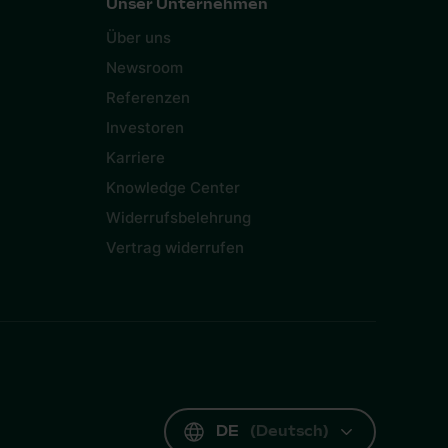
Unser Unternehmen
Über uns
Newsroom
Referenzen
Investoren
Karriere
Knowledge Center
Widerrufsbelehrung
Vertrag widerrufen
DE
(
Deutsch
)