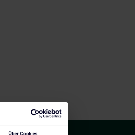
Über Cookies