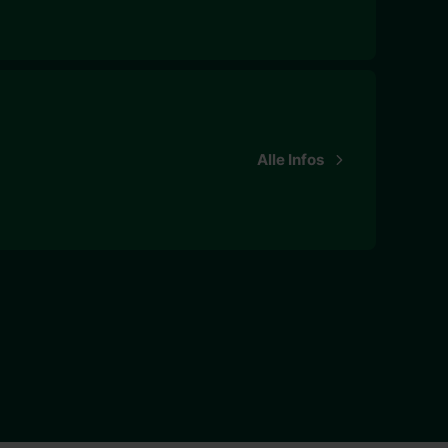
Alle Infos