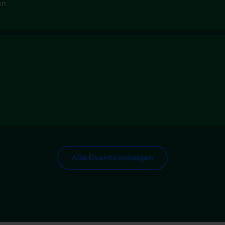
en
Alle Events anzeigen