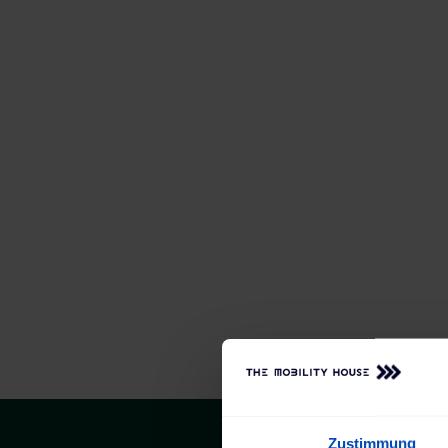
Zustimmung