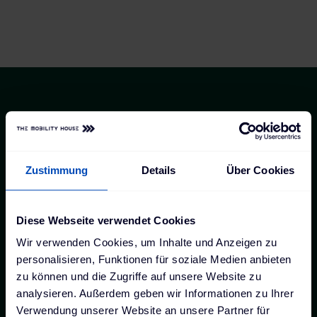
Zustimmung
Details
Über Cookies
Diese Webseite verwendet Cookies
Wir verwenden Cookies, um Inhalte und Anzeigen zu
personalisieren, Funktionen für soziale Medien anbieten
zu können und die Zugriffe auf unsere Website zu
analysieren. Außerdem geben wir Informationen zu Ihrer
Verwendung unserer Website an unsere Partner für