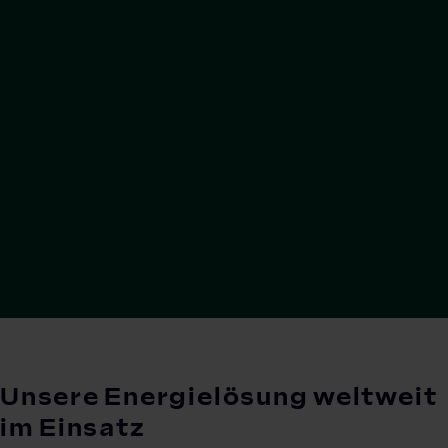
Unsere Energielösung weltweit
im Einsatz