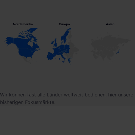
Wir können fast alle Länder weltweit bedienen, hier unsere
bisherigen Fokusmärkte.